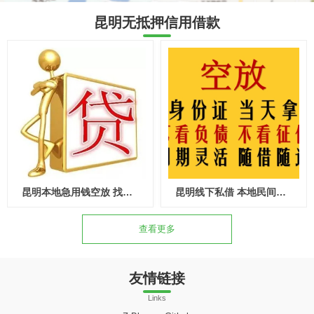
昆明无抵押信用借款
昆明本地急用钱空放 找到了 线下个人资金纯信用借款
昆明线下私借 本地民间借款 上班族可借个人应急资金
查看更多
友情链接
Links