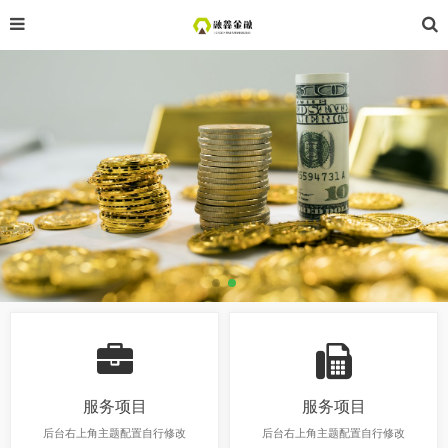
服务项目
服务项目
后台右上角主题配置自行修改
后台右上角主题配置自行修改