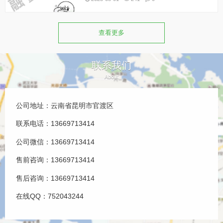
查看更多
联系我们
About
公司地址：云南省昆明市官渡区
联系电话：13669713414
公司微信：13669713414
售前咨询：13669713414
售后咨询：13669713414
在线QQ：752043244