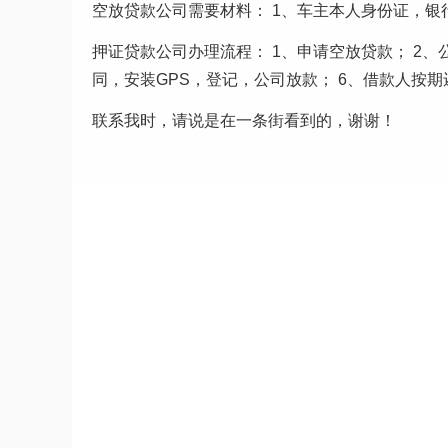
空放贷款公司需要材料： 1、车主本人身份证，银
押证贷款公司办理流程： 1、申请空放贷款； 2、
同，安装GPS，登记，公司放款； 6、借款人按期
联系我时，请说是在一条街看到的，谢谢！